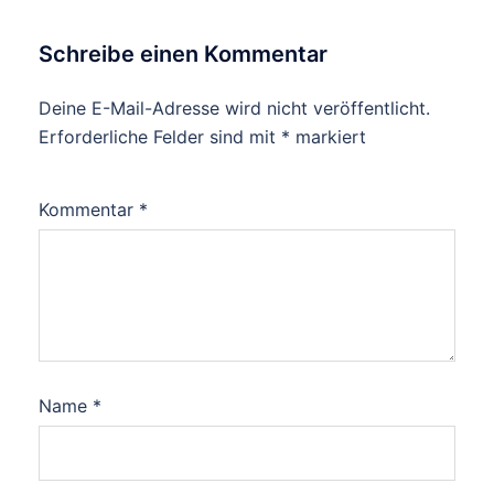
Schreibe einen Kommentar
Deine E-Mail-Adresse wird nicht veröffentlicht.
Erforderliche Felder sind mit
*
markiert
Kommentar
*
Name
*