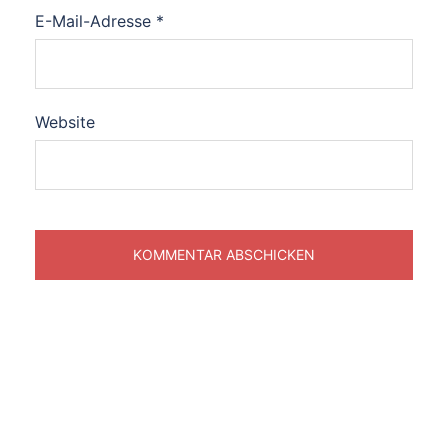
E-Mail-Adresse
*
Website